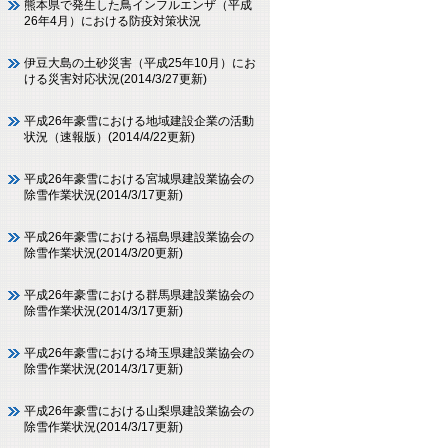
熊本県で発生した鳥インフルエンザ（平成
26年4月）における防疫対策状況
伊豆大島の土砂災害（平成25年10月）にお
ける災害対応状況(2014/3/27更新)
平成26年豪雪における地域建設企業の活動
状況（速報版）(2014/4/22更新)
平成26年豪雪における宮城県建設業協会の
除雪作業状況(2014/3/17更新)
平成26年豪雪における福島県建設業協会の
除雪作業状況(2014/3/20更新)
平成26年豪雪における群馬県建設業協会の
除雪作業状況(2014/3/17更新)
平成26年豪雪における埼玉県建設業協会の
除雪作業状況(2014/3/17更新)
平成26年豪雪における山梨県建設業協会の
除雪作業状況(2014/3/17更新)