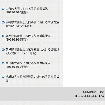
山形の大雨における災害対応状況
(2013/12/16更新)
宮崎県で発生した口蹄疫における防疫対策
状況(2013/12/16更新)
九州北部豪雨における災害対応状況
(2013/12/16更新)
茨城県で発生した竜巻被害における災害対
応状況(2013/12/16更新)
東日本大震災における災害対応状況
(2013/12/11更新)
地域防災を担う建設業の近年の災害対応状
況
Copyright©
TEL. 03-3551-9396 FAX.