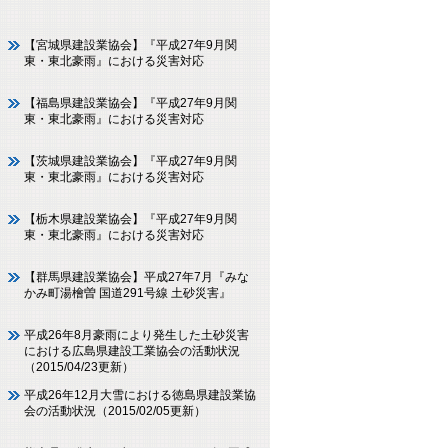
【宮城県建設業協会】『平成27年9月関
東・東北豪雨』における災害対応
【福島県建設業協会】『平成27年9月関
東・東北豪雨』における災害対応
【茨城県建設業協会】『平成27年9月関
東・東北豪雨』における災害対応
【栃木県建設業協会】『平成27年9月関
東・東北豪雨』における災害対応
【群馬県建設業協会】平成27年7月『みな
かみ町湯檜曽 国道291号線 土砂災害』
平成26年8月豪雨により発生した土砂災害
における広島県建設工業協会の活動状況
（2015/04/23更新）
平成26年12月大雪における徳島県建設業協
会の活動状況（2015/02/05更新）