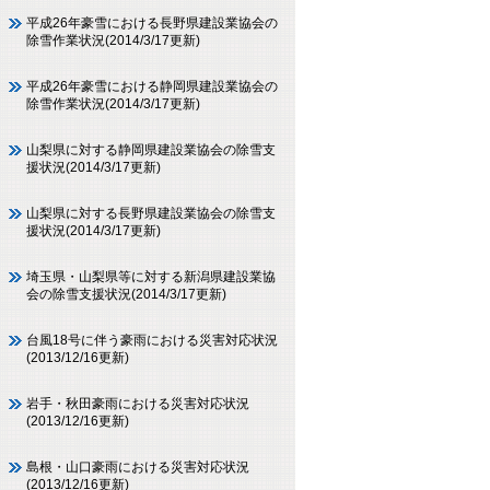
平成26年豪雪における長野県建設業協会の
除雪作業状況(2014/3/17更新)
平成26年豪雪における静岡県建設業協会の
除雪作業状況(2014/3/17更新)
山梨県に対する静岡県建設業協会の除雪支
援状況(2014/3/17更新)
山梨県に対する長野県建設業協会の除雪支
援状況(2014/3/17更新)
埼玉県・山梨県等に対する新潟県建設業協
会の除雪支援状況(2014/3/17更新)
台風18号に伴う豪雨における災害対応状況
(2013/12/16更新)
岩手・秋田豪雨における災害対応状況
(2013/12/16更新)
島根・山口豪雨における災害対応状況
(2013/12/16更新)