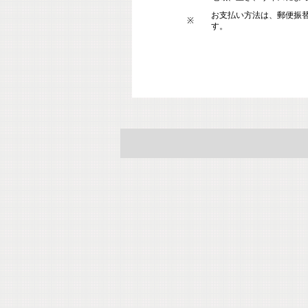
お支払い方法は、郵便振
※
す。