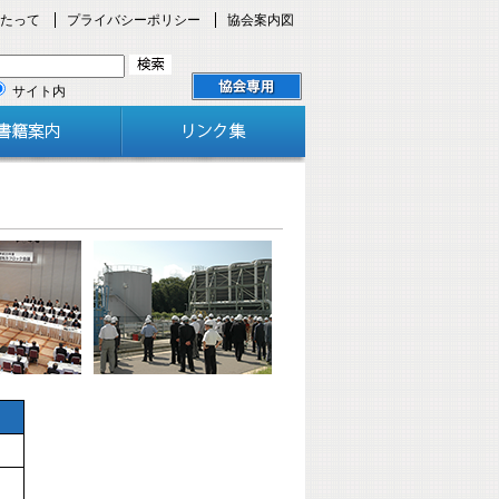
たって
プライバシーポリシー
協会案内図
サイト内