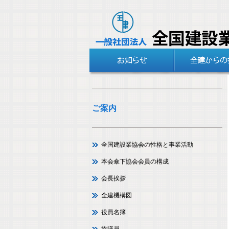
ご案内
全国建設業協会の性格と事業活動
本会傘下協会会員の構成
会長挨拶
全建機構図
役員名簿