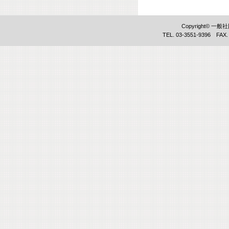
Copyright©
TEL. 03-3551-9396 FAX.