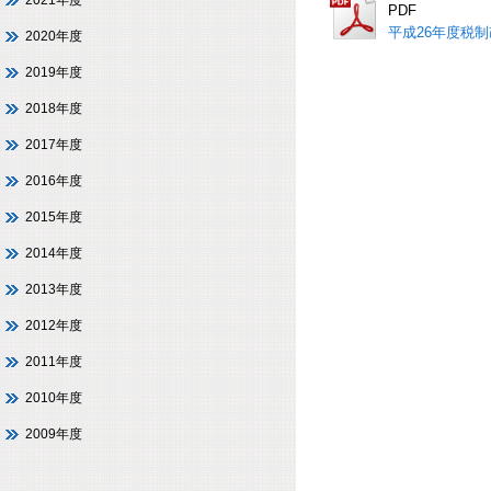
2021年度
PDF
平成26年度税
2020年度
2019年度
2018年度
2017年度
2016年度
2015年度
2014年度
2013年度
2012年度
2011年度
2010年度
2009年度