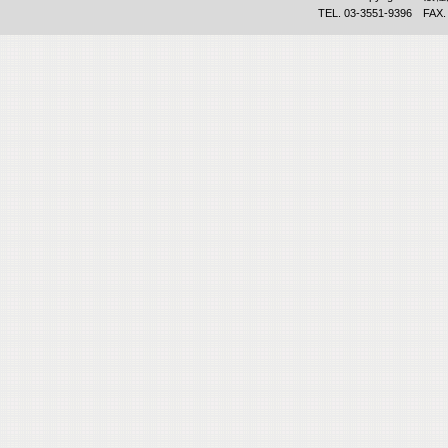
TEL. 03-3551-9396 FAX.