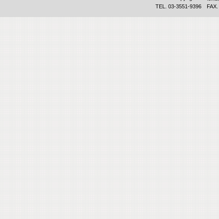
TEL. 03-3551-9396 FAX.