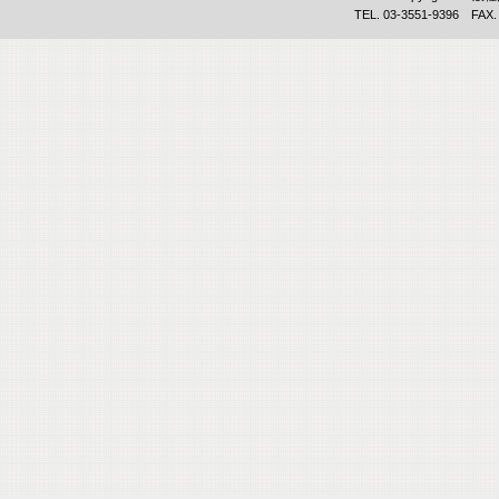
TEL. 03-3551-9396 FAX.