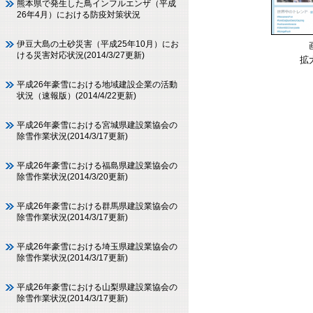
熊本県で発生した鳥インフルエンザ（平成
26年4月）における防疫対策状況
伊豆大島の土砂災害（平成25年10月）にお
ける災害対応状況(2014/3/27更新)
拡
平成26年豪雪における地域建設企業の活動
状況（速報版）(2014/4/22更新)
平成26年豪雪における宮城県建設業協会の
除雪作業状況(2014/3/17更新)
平成26年豪雪における福島県建設業協会の
除雪作業状況(2014/3/20更新)
平成26年豪雪における群馬県建設業協会の
除雪作業状況(2014/3/17更新)
平成26年豪雪における埼玉県建設業協会の
除雪作業状況(2014/3/17更新)
平成26年豪雪における山梨県建設業協会の
除雪作業状況(2014/3/17更新)