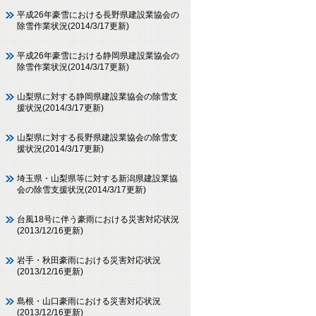
平成26年豪雪における長野県建設業協会の
除雪作業状況(2014/3/17更新)
平成26年豪雪における静岡県建設業協会の
除雪作業状況(2014/3/17更新)
山梨県に対する静岡県建設業協会の除雪支
援状況(2014/3/17更新)
山梨県に対する長野県建設業協会の除雪支
援状況(2014/3/17更新)
埼玉県・山梨県等に対する新潟県建設業協
会の除雪支援状況(2014/3/17更新)
台風18号に伴う豪雨における災害対応状況
(2013/12/16更新)
岩手・秋田豪雨における災害対応状況
(2013/12/16更新)
島根・山口豪雨における災害対応状況
(2013/12/16更新)