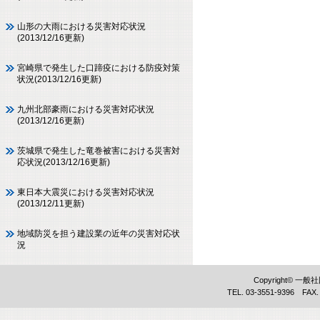
山形の大雨における災害対応状況
(2013/12/16更新)
宮崎県で発生した口蹄疫における防疫対策
状況(2013/12/16更新)
九州北部豪雨における災害対応状況
(2013/12/16更新)
茨城県で発生した竜巻被害における災害対
応状況(2013/12/16更新)
東日本大震災における災害対応状況
(2013/12/11更新)
地域防災を担う建設業の近年の災害対応状
況
Copyright©
TEL. 03-3551-9396 FAX.