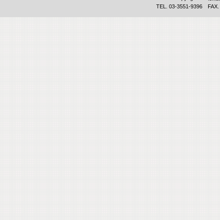
TEL. 03-3551-9396 FAX.