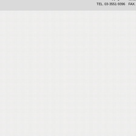
TEL. 03-3551-9396 FAX.