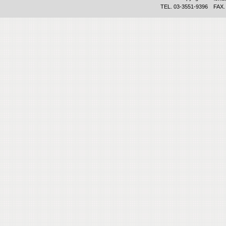
TEL. 03-3551-9396 FAX.