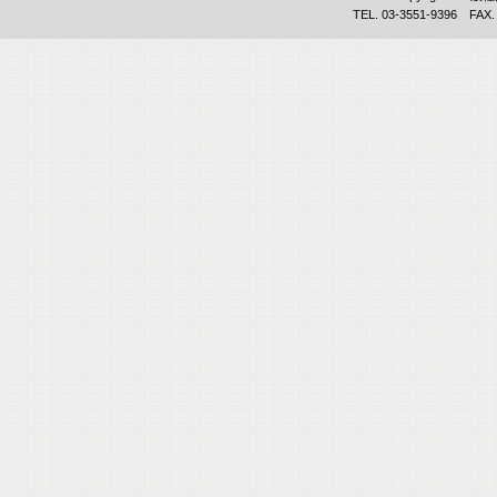
TEL. 03-3551-9396 FAX.