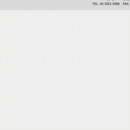
TEL. 03-3551-9396 FAX.