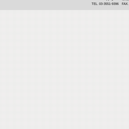
TEL. 03-3551-9396 FAX.