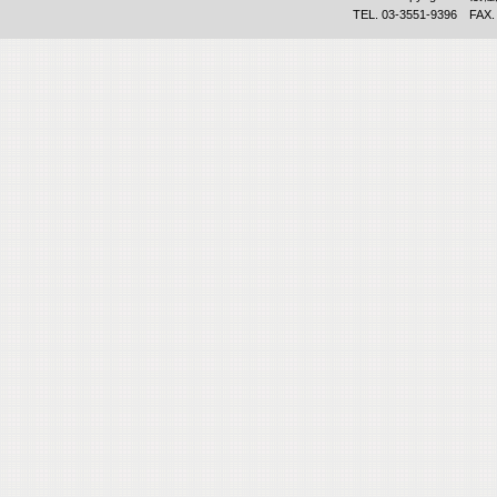
TEL. 03-3551-9396 FAX.