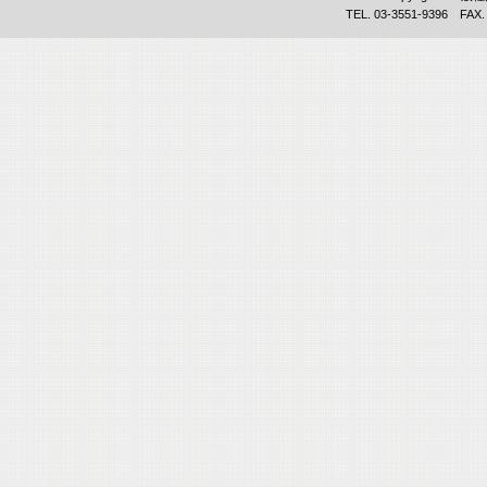
TEL. 03-3551-9396 FAX.