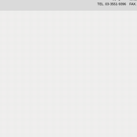
TEL. 03-3551-9396 FAX.