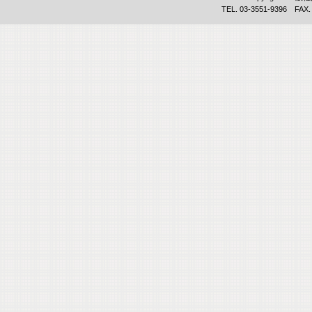
TEL. 03-3551-9396 FAX.