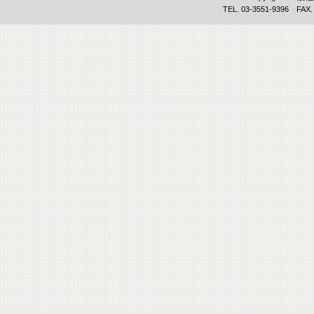
TEL. 03-3551-9396 FAX.