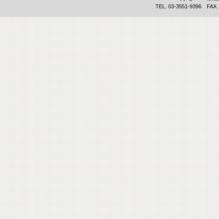
TEL. 03-3551-9396 FAX.