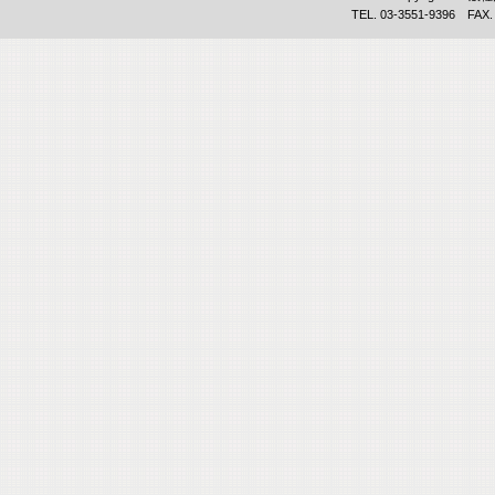
TEL. 03-3551-9396 FAX.