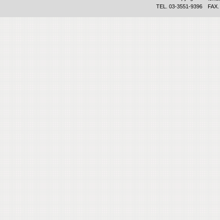
TEL. 03-3551-9396 FAX.