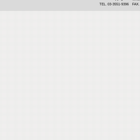
TEL. 03-3551-9396 FAX.