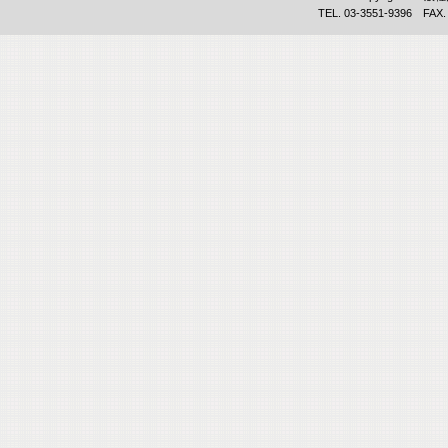
TEL. 03-3551-9396 FAX.